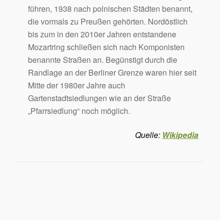
führen, 1938 nach polnischen Städten benannt,
die vormals zu Preußen gehörten. Nordöstlich
bis zum in den 2010er Jahren entstandene
Mozartring schließen sich nach Komponisten
benannte Straßen an. Begünstigt durch die
Randlage an der Berliner Grenze waren hier seit
Mitte der 1980er Jahre auch
Gartenstadtsiedlungen wie an der Straße
„Pfarrsiedlung“ noch möglich.
Quelle:
Wikipedia