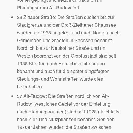
Planungsraum Alt-Rudow fort.
36 Zittauer Straße: Die Straßen südlich bis zur
Stadtgrenze und der Groß-Ziethener Chaussee
wurden ab 1938 angelegt und nach Namen nach
Gemeinden und Städten in Sachsen benannt.
Nördlich bis zur Neuköllner Straße und im
Westen begrenzt von der Gropiusstadt sind seit
1938 Straßen nach Berufsbezeichnungen
benannt und auch für die später eingefügten
Siedlungs- und Wohnstraßen wurde dies
beibehalten.
37 Alt-Rudow: Die Straßen nördlich von Alt-
Rudow (westliches Gebiet vor der Einteilung
nach Planungsräumen) sind seit 1928 gleichfalls
nach Zier- und Nutzpflanzen benannt. Seit den
1970er Jahren wurden die Straßen zwischen