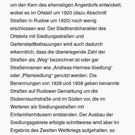
um den Kern des ehemaligen Angerdorfs entwickelt,
wobei es im Ortsteil um 1920 (dazu Abschnitt
Straßen in Rudow um 1920) noch wenig
erschlossen war. Der Stadtrandcharakter des
Ortsteils mit Siedlungsstraßen und
Gartenstadtbebauungen wird auch dadurch
erkenntlich, dass die überwiegende Zahl der
Straßen als „Weg“ bezeichnet ist oder gar
Straßennamen wie „Andreas-Hermes-Siedlung“
oder „Pfarrsiedlung“ genutzt werden. Die
Benennungen von 1928 und 1938 geben benannte
Straßen auf Rudower Gemarkung um die
Stubenrauchstraße und im Süden vor, die im
Weiteren als Siedlungsstraßen mit
Einfamilienhäusern entstanden. Der Ausbau der
Siedlungsgebiete erfolgte schrittweise wird aber im
Ergebnis des Zweiten Weltkriegs aufgehalten, so