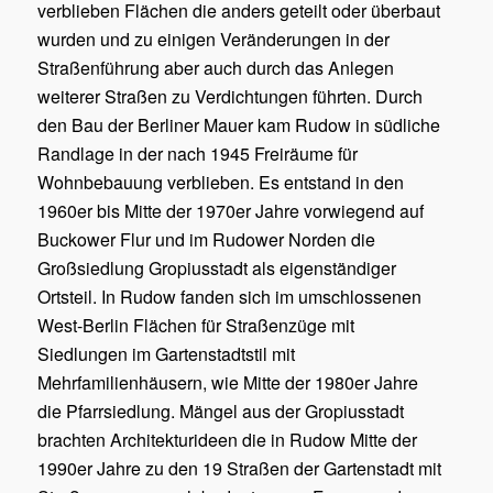
verblieben Flächen die anders geteilt oder überbaut
wurden und zu einigen Veränderungen in der
Straßenführung aber auch durch das Anlegen
weiterer Straßen zu Verdichtungen führten. Durch
den Bau der Berliner Mauer kam Rudow in südliche
Randlage in der nach 1945 Freiräume für
Wohnbebauung verblieben. Es entstand in den
1960er bis Mitte der 1970er Jahre vorwiegend auf
Buckower Flur und im Rudower Norden die
Großsiedlung Gropiusstadt als eigenständiger
Ortsteil. In Rudow fanden sich im umschlossenen
West-Berlin Flächen für Straßenzüge mit
Siedlungen im Gartenstadtstil mit
Mehrfamilienhäusern, wie Mitte der 1980er Jahre
die Pfarrsiedlung. Mängel aus der Gropiusstadt
brachten Architekturideen die in Rudow Mitte der
1990er Jahre zu den 19 Straßen der Gartenstadt mit