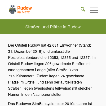
Straßen und Plätze in Rudow
Der Ortsteil Rudow hat 42.631 Einwohner (Stand:
31. Dezember 2019) und umfasst die
Postleitzahlenbereiche 12353, 12355 und 12357. Im
Ortsteil Rudow liegen 206 gewidmete Straßen mit
einer gesamten Länge (aller Straßen) von
71,2 Kilometern. Zudem liegen 24 gewidmete
Plätze im Ortsteil und zehn der aufgelisteten
Straßen liegen (wenigstens teilweise) mit gleichen
Namen in den Nachbarortsteilen.
Das Rudower Straßensystem der 2010er Jahre ist