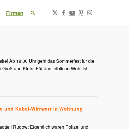
Firmen
ilie! Ab 18:00 Uhr geht das Sommerfest für die
 Groß und Klein. Für das leibliche Wohl ist
e und Kabel-Wirrwarr in Wohnung
dtteil Rudow: Eigentlich waren Polizei und