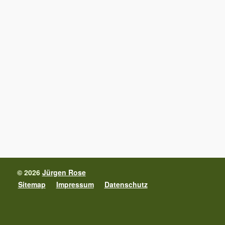
© 2026
Jürgen Rose
Sitemap
Impressum
Datenschutz