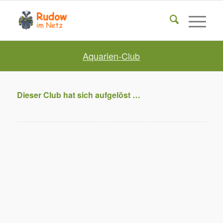
Aquarien-Club
Dieser Club hat sich aufgelöst …